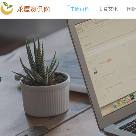
龙潭资讯网
生活百科
美食文化
国