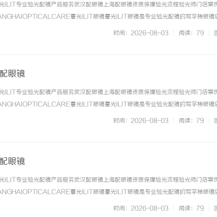
光ILIT专业验光配镜产品服务武汉配眼镜上海配眼镜资质保障验光流程验光师门店案
NGHAIOPTICALCARE暮光ILIT眼镜暮光ILIT眼镜是专业验光配镜的写字楼眼
有4家门店。以完整验光、正品镜片、透明价格和直营售后为基础，全场镜片40%-6
时间：2026-08-03
|
阅读：79
|
. ...……
海配眼镜
光ILIT专业验光配镜产品服务武汉配眼镜上海配眼镜资质保障验光流程验光师门店案
NGHAIOPTICALCARE暮光ILIT眼镜暮光ILIT眼镜是专业验光配镜的写字楼眼
有4家门店。以完整验光、正品镜片、透明价格和直营售后为基础，全场镜片40%-6
时间：2026-08-03
|
阅读：79
|
. ...……
海配眼镜
光ILIT专业验光配镜产品服务武汉配眼镜上海配眼镜资质保障验光流程验光师门店案
NGHAIOPTICALCARE暮光ILIT眼镜暮光ILIT眼镜是专业验光配镜的写字楼眼
有4家门店。以完整验光、正品镜片、透明价格和直营售后为基础，全场镜片40%-6
时间：2026-08-03
|
阅读：79
|
. ...……