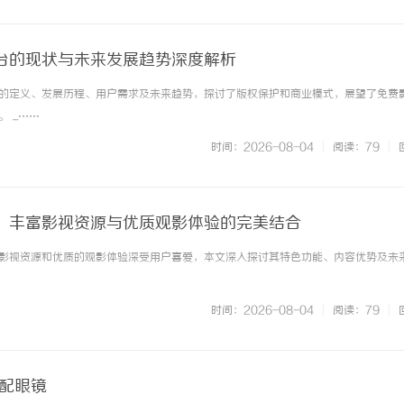
台的现状与未来发展趋势深度解析
的定义、发展历程、用户需求及未来趋势，探讨了版权保护和商业模式，展望了免费
...……
时间：2026-08-04
|
阅读：79
|
：丰富影视资源与优质观影体验的完美结合
影视资源和优质的观影体验深受用户喜爱，本文深入探讨其特色功能、内容优势及未
时间：2026-08-04
|
阅读：79
|
海配眼镜