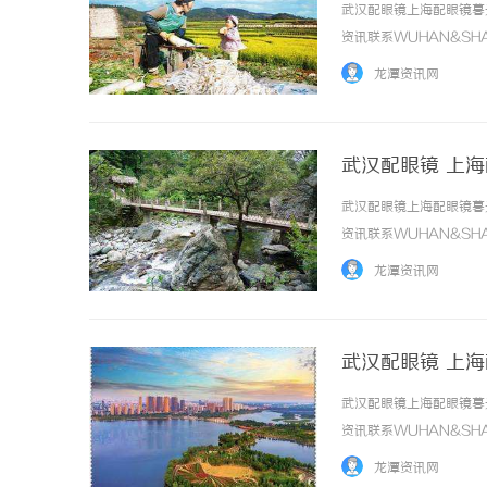
武汉配眼镜上海配眼镜暮
资讯联系WUHAN&SHA
品牌，现于武汉与上海设
龙潭资讯网
惠，兼顾高专业度与高性价比..
武汉配眼镜 上
武汉配眼镜上海配眼镜暮
资讯联系WUHAN&SHA
品牌，现于武汉与上海设
龙潭资讯网
惠，兼顾高专业度与高性价比..
武汉配眼镜 上
武汉配眼镜上海配眼镜暮
资讯联系WUHAN&SHA
品牌，现于武汉与上海设
龙潭资讯网
惠，兼顾高专业度与高性价比..