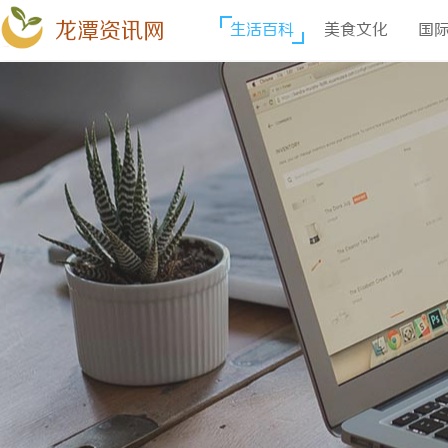
龙潭资讯网
生活百科
美食文化
国