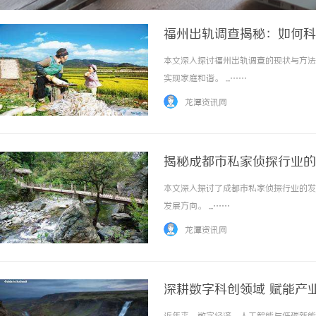
福州出轨调查揭秘：如何科
本文深入探讨福州出轨调查的现状与方法
实现家庭和谐。 ...……
龙潭资讯网
揭秘成都市私家侦探行业的
本文深入探讨了成都市私家侦探行业的发
发展方向。 ...……
龙潭资讯网
深耕数字科创领域 赋能产