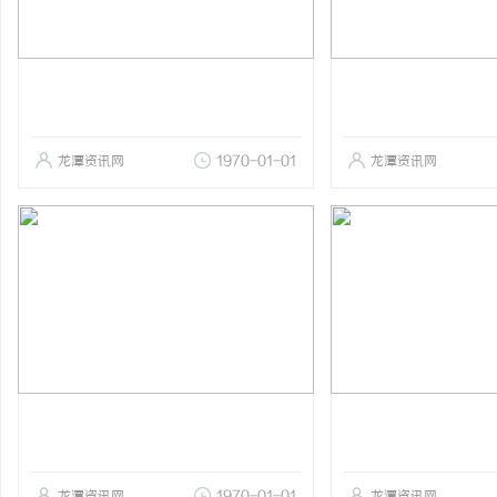
龙潭资讯网
1970-01-01
龙潭资讯网
龙潭资讯网
1970-01-01
龙潭资讯网