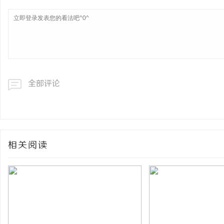
全部评论
相关阅读