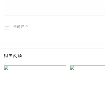
全部评论
相关阅读