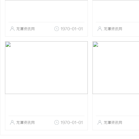
龙潭资讯网
1970-01-01
龙潭资讯网
龙潭资讯网
1970-01-01
龙潭资讯网