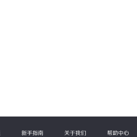
程
新手指南
关于我们
帮助中心