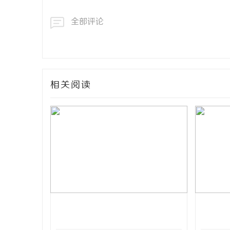
全部评论
相关阅读