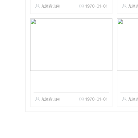
龙潭资讯网
1970-01-01
龙潭
龙潭资讯网
1970-01-01
龙潭