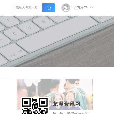
我的账户
龙潭资讯网
扫一扫二维码关注我们