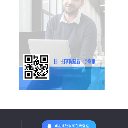
点击此处联系在线客服