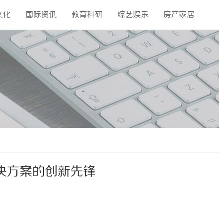
文化
国际资讯
教育科研
综艺娱乐
房产家居
决方案的创新先锋