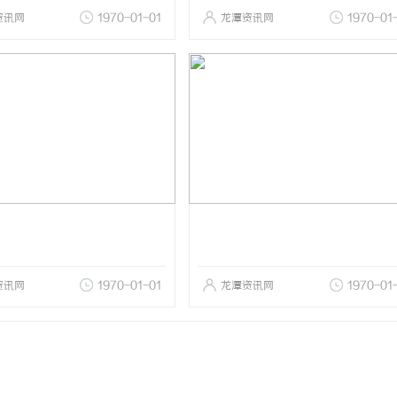
资讯网
1970-01-01
龙潭资讯网
1970-01
资讯网
1970-01-01
龙潭资讯网
1970-01