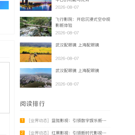
平台的功能与优势
论
2026-08-07
飞行影院：开启沉浸式空中观
影新体验
2026-08-07
武汉配眼镜 上海配眼镜
2026-08-07
武汉配眼镜 上海配眼镜
2026-08-07
阅读排行
1
[业界动态]
蓝狐影视：引领数字娱乐新时代的创新力量
2
[业界动态]
红果影视：引领新时代影视娱乐的创新先锋