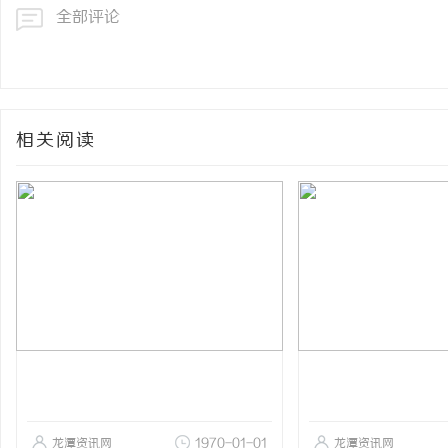
全部评论
相关阅读
龙潭资讯网
1970-01-01
龙潭资讯网