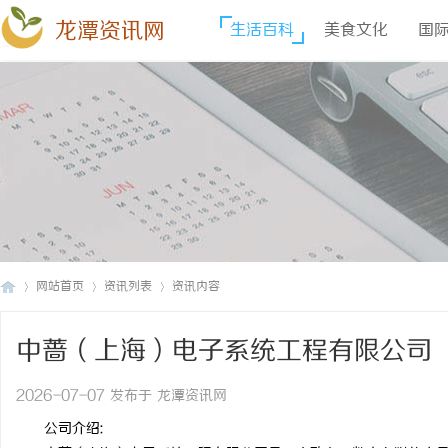
龙潭资讯网
生活百科
美食文化
国
网站首页
资讯列表
资讯内容
中蔷（上海）电子系统工程有限公司
龙
›
›
›
2026-07-07 发布于 龙潭资讯网
公司介绍: