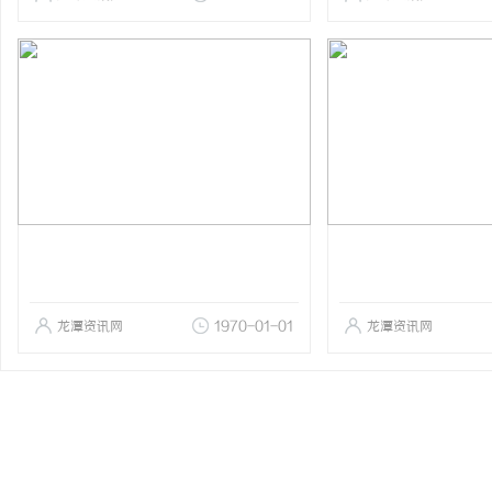
龙潭资讯网
1970-01-01
龙潭资讯网