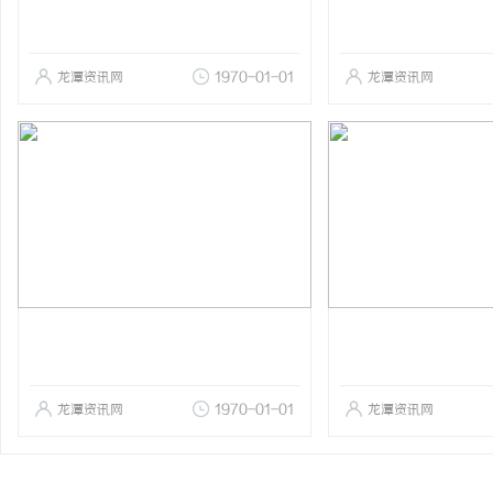
龙潭资讯网
1970-01-01
龙潭资讯网
龙潭资讯网
1970-01-01
龙潭资讯网