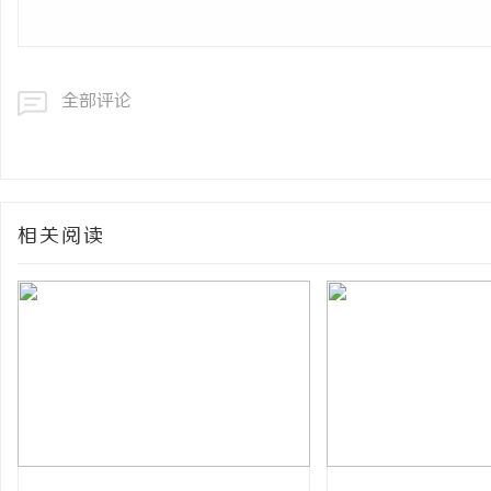
全部评论
相关阅读