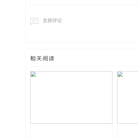
全部评论
相关阅读