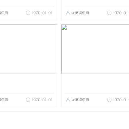
资讯网
1970-01-01
龙潭资讯网
1970-01
资讯网
1970-01-01
龙潭资讯网
1970-01