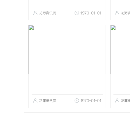
龙潭资讯网
1970-01-01
龙潭
龙潭资讯网
1970-01-01
龙潭