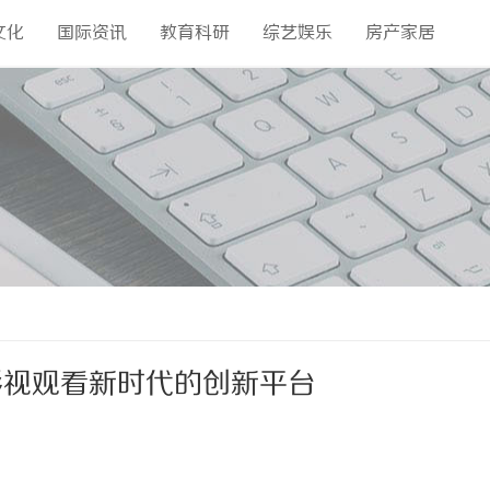
文化
国际资讯
教育科研
综艺娱乐
房产家居
影视观看新时代的创新平台