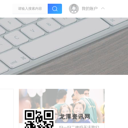
我的账户
龙潭资讯网
扫一扫二维码关注我们