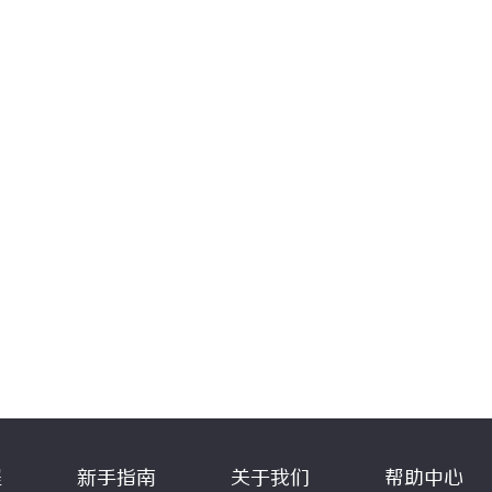
程
新手指南
关于我们
帮助中心