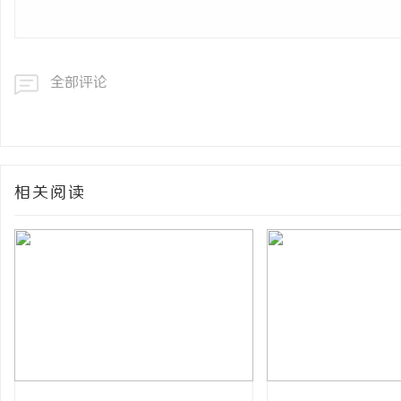
全部评论
相关阅读