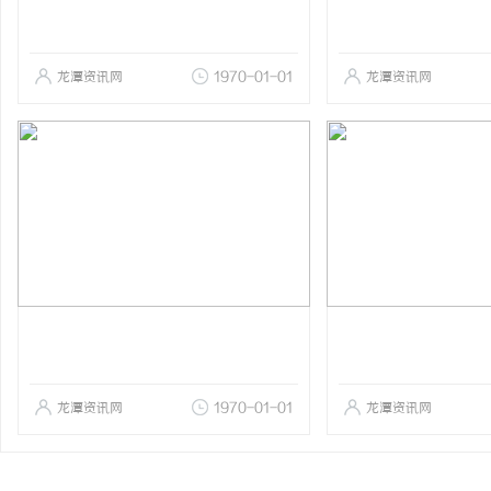
龙潭资讯网
1970-01-01
龙潭资讯网
龙潭资讯网
1970-01-01
龙潭资讯网