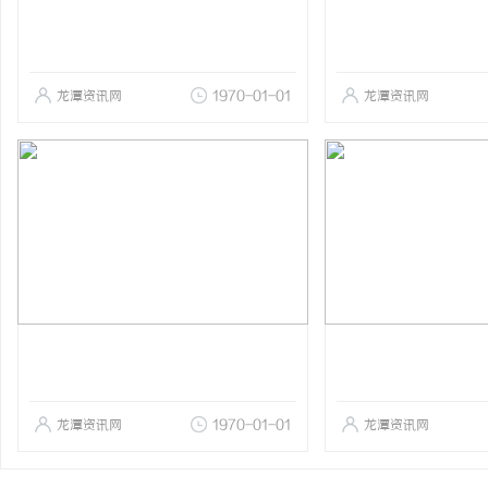
龙潭资讯网
1970-01-01
龙潭资讯网
龙潭资讯网
1970-01-01
龙潭资讯网