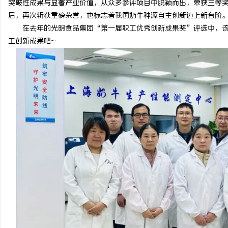
突破性成果与显著产业价值，从众多参评项目中脱颖而出，荣获三等
后，再次斩获重磅荣誉，也标志着我国奶牛种源自主创新迈上新台阶
在去年的光明食品集团“第一届职工优秀创新成果奖”评选中，
工创新成果吧~
潭
资