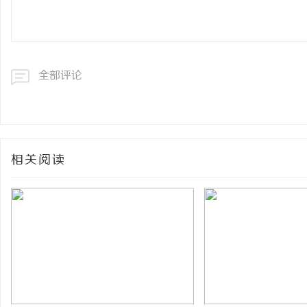
全部评论
相关阅读