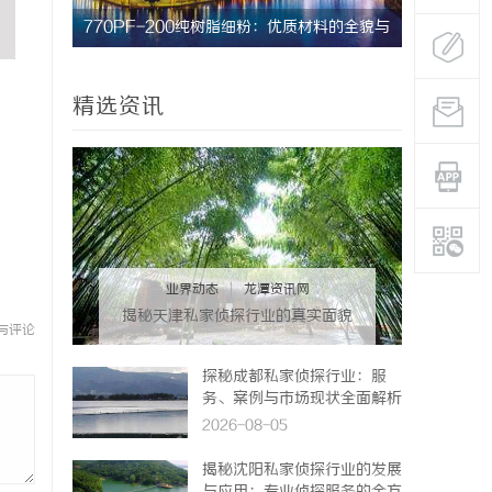
770PF-200纯树脂细粉：优质材料的全貌与
深入解析不
应用
佳选择
精选资讯
业界动态
|
龙潭资讯网
揭秘天津私家侦探行业的真实面貌
与评论
与服务优势
探秘成都私家侦探行业：服
务、案例与市场现状全面解析
2026-08-05
揭秘沈阳私家侦探行业的发展