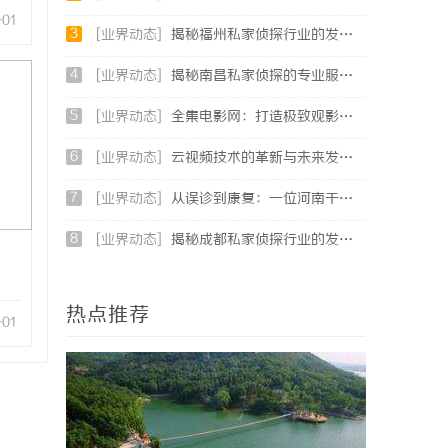
-01
3
[业界动态]
揭秘福州私家侦探行业的发展与应用现状
4
[业界动态]
揭秘南昌私家侦探的专业服务与行业现状全面解析
5
[业界动态]
全集电影网：打造极致观影体验的全方位影视平台
6
[业界动态]
云视频技术的革新与未来发展趋势全面解析
7
[业界动态]
从误诊到康复：一位河南干燥综合征患者的艰辛求医路
8
[业界动态]
揭秘成都私家侦探行业的发展与应用现状全解析
热点推荐
-01