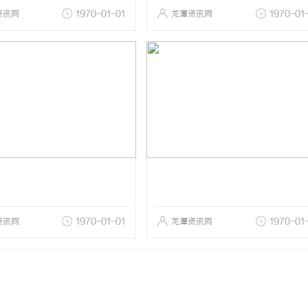
资讯网
1970-01-01
龙潭资讯网
1970-01
资讯网
1970-01-01
龙潭资讯网
1970-01