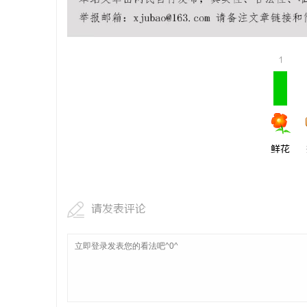
武汉配眼镜 上海配眼镜
武汉配眼镜
讯
1
鲜花
网
请发表评论