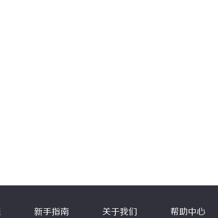
程
新手指南
关于我们
帮助中心