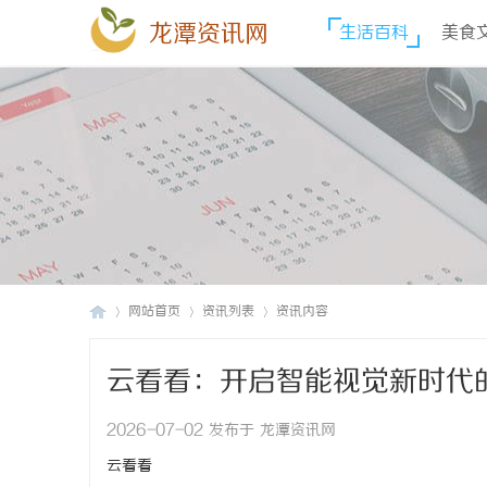
龙潭资讯网
生活百科
美食
网站首页
资讯列表
资讯内容
云看看：开启智能视觉新时代
龙
›
›
›
2026-07-02 发布于 龙潭资讯网
云看看