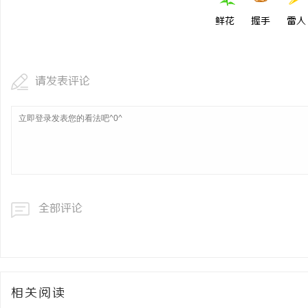
鲜花
握手
雷人
请发表评论
全部评论
相关阅读