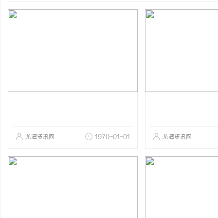
龙潭资讯网
1970-01-01
龙潭资讯网