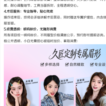
感，耐心调整细节，工具当面拆封，全程透明安心。
4.术后服务：专业指导，贴心兜底
操作结束后，技师会详细讲解术后禁忌，同时赠送专属护理包，内含
服答疑。
5.收费透明：明码标价，无隐形消费
所有项目统一明码标价，不同眉型价格清晰公示，预约即可提前咨询
格公开透明，小白无需担心被临时加价、套路消费
：