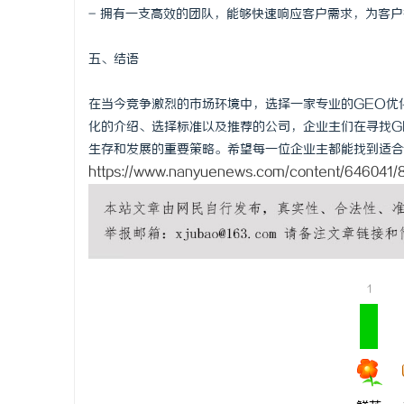
- 拥有一支高效的团队，能够快速响应客户需求，为客
五、结语
在当今竞争激烈的市场环境中，选择一家专业的GEO优
化的介绍、选择标准以及推荐的公司，企业主们在寻找G
生存和发展的重要策略。希望每一位企业主都能找到适合
https://www.nanyuenews.com/content/646041/8
1