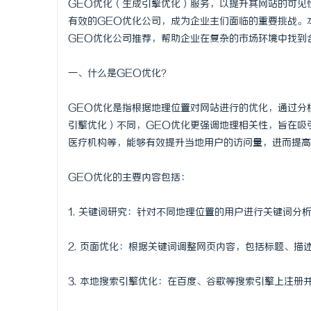
GEO优化（生成引擎优化）服务，以提升其网站的可见
有效的GEO优化公司，成为企业主们面临的重要挑战。
GEO优化公司推荐，帮助企业在复杂的市场环境中找到
一、什么是GEO优化？
潭
GEO优化是指根据地理位置对网站进行的优化，通过分
引擎优化）不同，GEO优化更强调地理相关性，旨在吸
医疗机构等，能够有效提升当地用户的访问量，进而提高
GEO优化的主要内容包括：
1. 关键词研究：针对不同地理位置的用户进行关键词分
资
2. 页面优化：根据关键词调整网页内容，包括标题、描
3. 本地搜索引擎优化：在百度、谷歌等搜索引擎上注册并优化