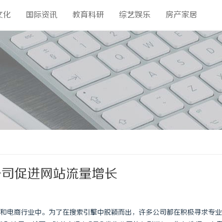
文化
国际资讯
教育科研
综艺娱乐
房产家居
公司促进网站流量增长
和电商行业中。为了在搜索引擎中脱颖而出，许多公司都在积极寻求专业