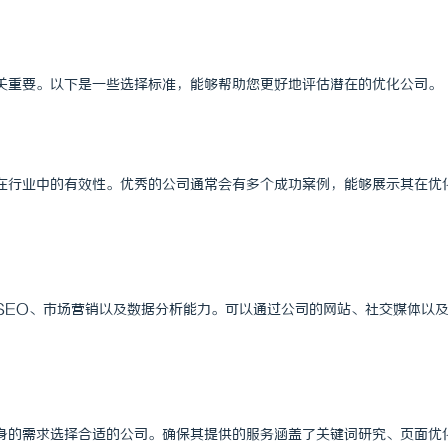
关重要。以下是一些选择标准，能够帮助您更好地评估潜在的优化公司。
在行业中的有效性。优秀的公司通常会有多个成功案例，能够展示其在优
SEO、市场营销以及数据分析能力。可以通过公司的网站、社交媒体以
身的需求选择合适的公司。确保其提供的服务涵盖了关键词研究、页面优