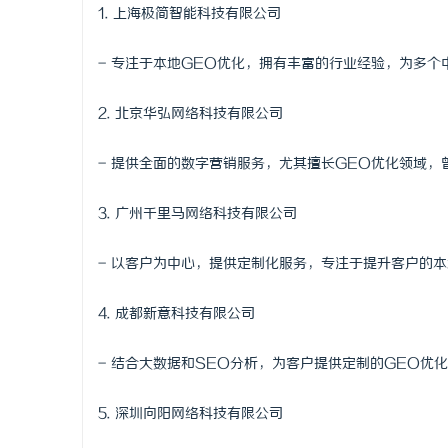
1. 上海极简智能科技有限公司
- 专注于本地GEO优化，拥有丰富的行业经验，为多
2. 北京华弘网络科技有限公司
- 提供全面的数字营销服务，尤其擅长GEO优化领域
3. 广州千里马网络科技有限公司
- 以客户为中心，提供定制化服务，专注于提升客户的
4. 成都新意科技有限公司
- 结合大数据和SEO分析，为客户提供定制的GEO优
5. 深圳向阳网络科技有限公司