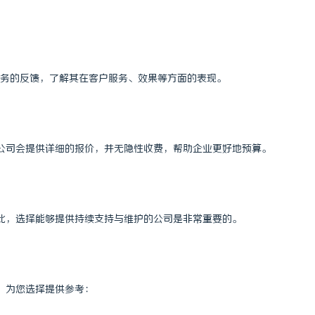
务的反馈，了解其在客户服务、效果等方面的表现。
公司会提供详细的报价，并无隐性收费，帮助企业更好地预算。
此，选择能够提供持续支持与维护的公司是非常重要的。
，为您选择提供参考：