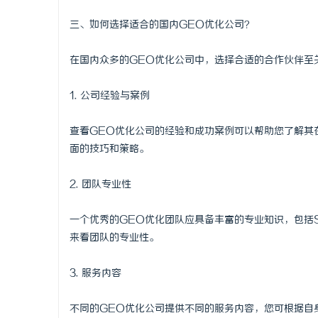
三、如何选择适合的国内GEO优化公司？
在国内众多的GEO优化公司中，选择合适的合作伙伴至
1. 公司经验与案例
查看GEO优化公司的经验和成功案例可以帮助您了解其
面的技巧和策略。
2. 团队专业性
一个优秀的GEO优化团队应具备丰富的专业知识，包括
来看团队的专业性。
3. 服务内容
不同的GEO优化公司提供不同的服务内容，您可根据自