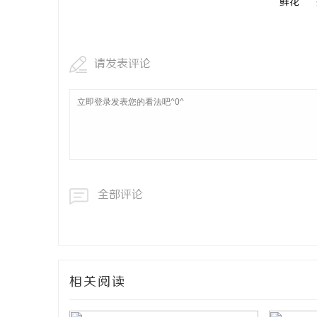
鲜花
请发表评论
全部评论
相关阅读