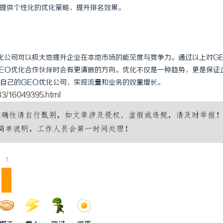
户提供个性化的优化策略，提升排名效果。
化公司可以极大地提升企业在本地市场的能见度与竞争力。通过以上对G
EO优化合作伙伴时会有更清晰的方向。优化不仅是一种趋势，更是保证
自己的GEO优化公司，实现流量和业务的双重增长。
3/16049395.html
1