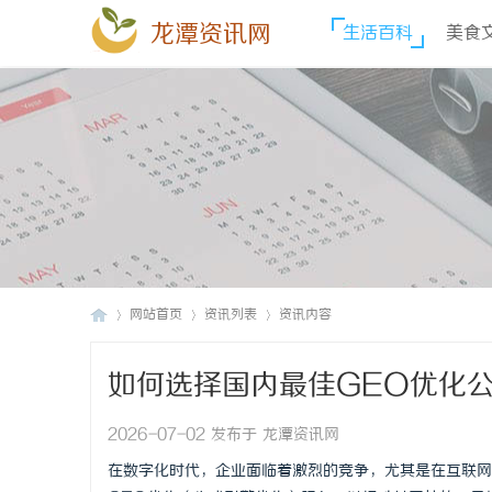
龙潭资讯网
生活百科
美食
网站首页
资讯列表
资讯内容
如何选择国内最佳GEO优化
龙
›
›
›
2026-07-02 发布于 龙潭资讯网
在数字化时代，企业面临着激烈的竞争，尤其是在互联网