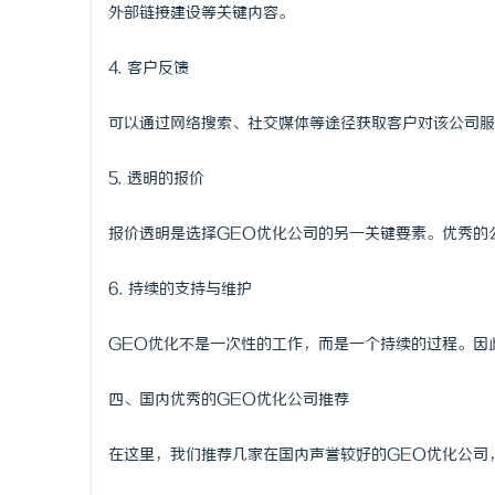
外部链接建设等关键内容。
4. 客户反馈
可以通过网络搜索、社交媒体等途径获取客户对该公司服
5. 透明的报价
报价透明是选择GEO优化公司的另一关键要素。优秀的
6. 持续的支持与维护
GEO优化不是一次性的工作，而是一个持续的过程。因
四、国内优秀的GEO优化公司推荐
在这里，我们推荐几家在国内声誉较好的GEO优化公司