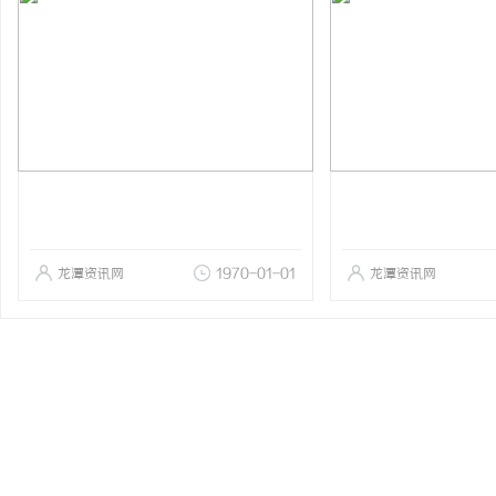
龙潭资讯网
1970-01-01
龙潭资讯网