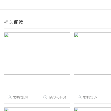
相关阅读
龙潭资讯网
1970-01-01
龙潭资讯网