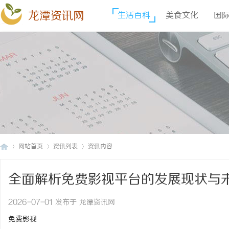
龙潭资讯网
生活百科
美食文化
国
网站首页
资讯列表
资讯内容
全面解析免费影视平台的发展现状与
龙
›
›
›
2026-07-01 发布于 龙潭资讯网
免费影视