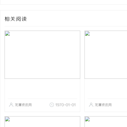
相关阅读
龙潭资讯网
1970-01-01
龙潭资讯网