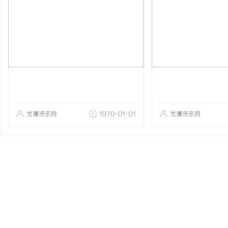
龙潭资讯网
1970-01-01
龙潭资讯网