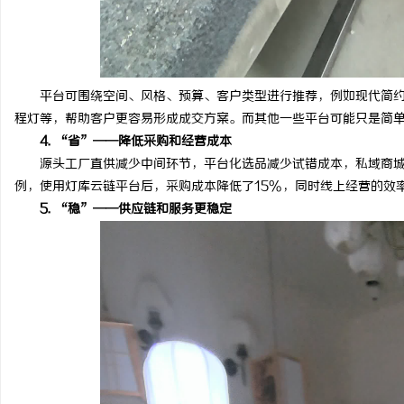
平台可围绕空间、风格、预算、客户类型进行推荐，例如现代简约
程灯等，帮助客户更容易形成成交方案。而其他一些平台可能只是简
4. “省”——降低采购和经营成本
源头工厂直供减少中间环节，平台化选品减少试错成本，私域商城
例，使用灯库云链平台后，采购成本降低了15%，同时线上经营的效
5. “稳”——供应链和服务更稳定