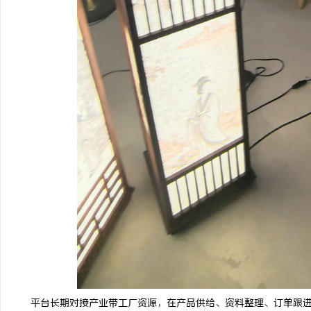
平台长期对接产业带工厂资源，在产品供给、资料整理、订单跟进