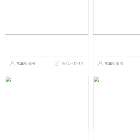
龙潭资讯网
1970-01-01
龙潭资讯网