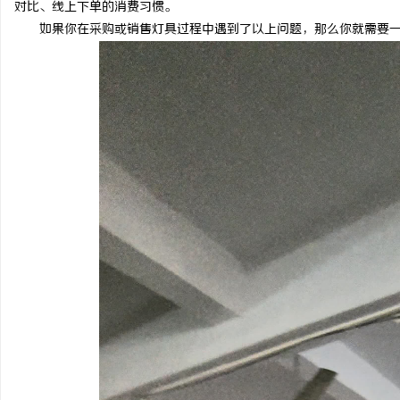
对比、线上下单的消费习惯。
如果你在采购或销售灯具过程中遇到了以上问题，那么你就需要一
讯
网