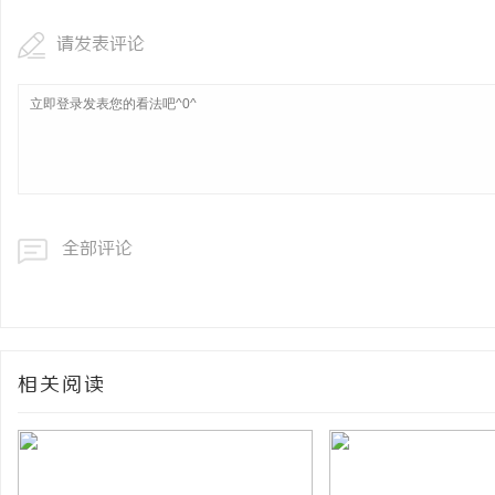
请发表评论
全部评论
相关阅读