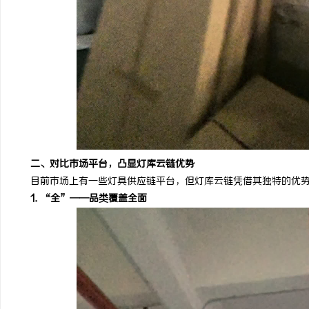
二、对比市场平台，凸显灯库云链优势
目前市场上有一些灯具供应链平台，但灯库云链凭借其独特的优势
1. “全”——品类覆盖全面