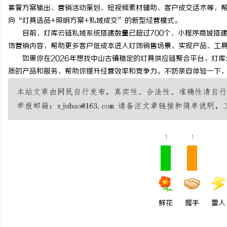
套餐方案输出、营销活动策划、短视频素材辅助、客户成交话术等，
向“灯具选品+照明方案+私域成交”的新型经营模式。
目前，灯库云链私域系统搭建数量已超过700个，小程序商城搭建案
饰营销内容，帮助更多客户低成本进入灯饰销售场景，实现产品、工
如果你在2026年想找中山古镇稳定的灯具供应链聚合平台，灯库
质的产品和服务，帮助你提升经营效率和竞争力。不妨亲自体验一下
1
1
鲜花
握手
雷人