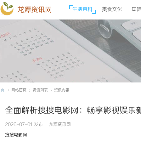
龙潭资讯网
生活百科
美食文化
国
网站首页
资讯列表
资讯内容
全面解析搜搜电影网：畅享影视娱乐
龙
›
›
›
2026-07-01 发布于 龙潭资讯网
搜搜电影网