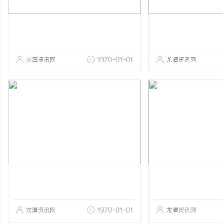
龙潭资讯网
1970-01-01
龙潭资讯网
龙潭资讯网
1970-01-01
龙潭资讯网