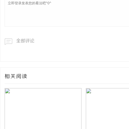
全部评论
相关阅读