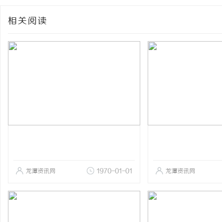
相关阅读
龙潭资讯网
1970-01-01
龙潭资讯网