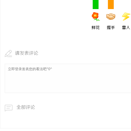
鲜花
握手
雷人
请发表评论
全部评论