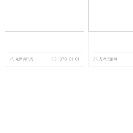
龙潭资讯网
1970-01-01
龙潭资讯网