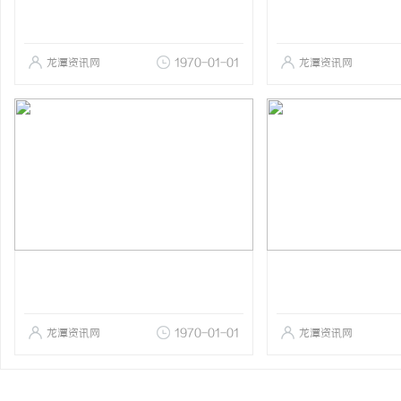
龙潭资讯网
1970-01-01
龙潭资讯网
龙潭资讯网
1970-01-01
龙潭资讯网