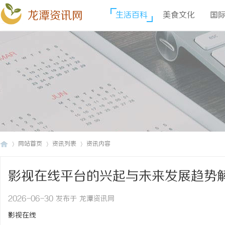
龙潭资讯网
生活百科
美食文化
国
网站首页
资讯列表
资讯内容
影视在线平台的兴起与未来发展趋势
龙
›
›
›
2026-06-30 发布于 龙潭资讯网
影视在线