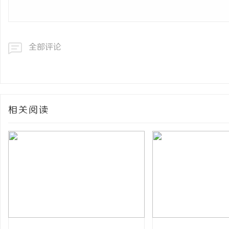
全部评论
相关阅读