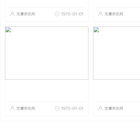
龙潭资讯网
1970-01-01
龙潭资讯网
龙潭资讯网
1970-01-01
龙潭资讯网