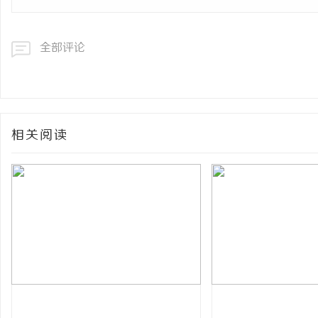
全部评论
相关阅读