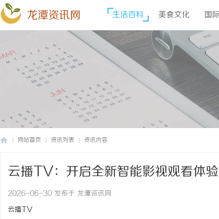
龙潭资讯网
生活百科
美食文化
国
网站首页
资讯列表
资讯内容
云播TV：开启全新智能影视观看体
龙
›
›
›
2026-06-30 发布于 龙潭资讯网
云播TV