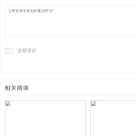
全部评论
相关阅读