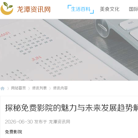
龙潭资讯网
生活百科
美食文化
国
网站首页
资讯列表
资讯内容
探秘免费影院的魅力与未来发展趋势
龙
›
›
›
2026-06-30 发布于 龙潭资讯网
免费影院