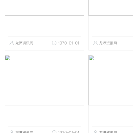
龙潭资讯网
1970-01-01
龙潭资讯网
龙潭资讯网
1970-01-01
龙潭资讯网