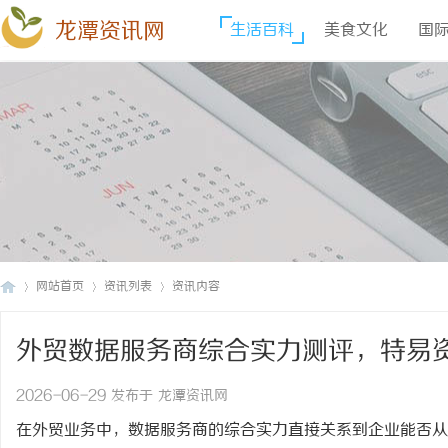
龙潭资讯网
生活百科
美食文化
国
网站首页
资讯列表
资讯内容
外贸数据服务商综合实力测评，特易
龙
›
›
›
么水准？
2026-06-29 发布于 龙潭资讯网
在外贸业务中，数据服务商的综合实力直接关系到企业能否从