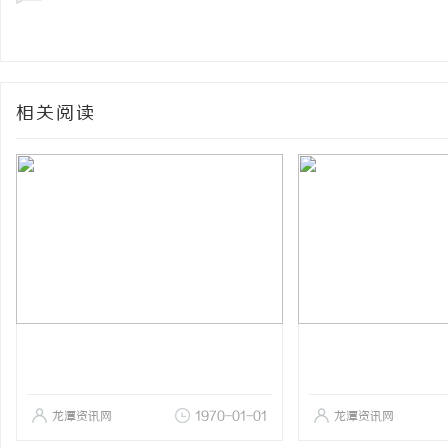
相关阅读
龙潭资讯网
1970-01-01
龙潭资讯网