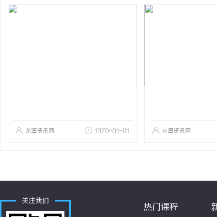
龙潭资讯网
1970-01-01
龙潭资讯网
关注我们
热门课程