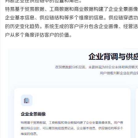
判断企业在供应链中的位置和角色。
特易基于贸易数据、工商数据和商业数据构建了企业全景画像
企业基本信息、供应链结构等多个维度的信息。供应链穿透功
的历史变化趋势。系统生成的客户评分包含企业画像、经营活
户从多个角度评估客户的价值。