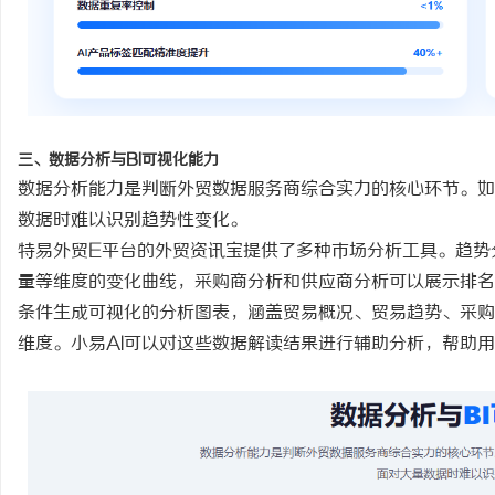
三、数据分析与
BI可视化能力
数据分析能力是判断外贸数据服务商综合实力的核心环节。如
数据时难以识别趋势性变化。
特易外贸
E平台的外贸资讯宝提供了多种市场分析工具。趋势
量等维度的变化曲线，采购商分析和供应商分析可以展示排名
条件生成可视化的分析图表，涵盖贸易概况、贸易趋势、采购
维度。小易AI可以对这些数据解读结果进行辅助分析，帮助