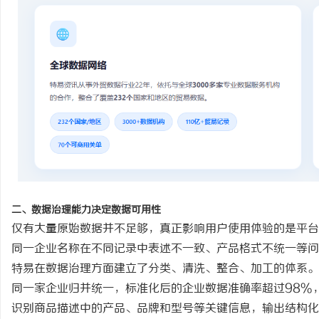
二、数据治理能力决定数据可用性
仅有大量原始数据并不足够，真正影响用户使用体验的是平台
同一企业名称在不同记录中表述不一致、产品格式不统一等问
特易在数据治理方面建立了分类、清洗、整合、加工的体系。
同一家企业归并统一，标准化后的企业数据准确率超过
98%
识别商品描述中的产品、品牌和型号等关键信息，输出结构化