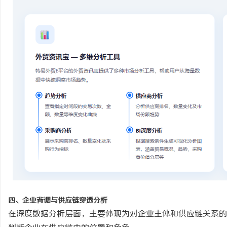
四、企业背调与供应链穿透分析
在深度数据分析层面，主要体现为对企业主体和供应链关系的