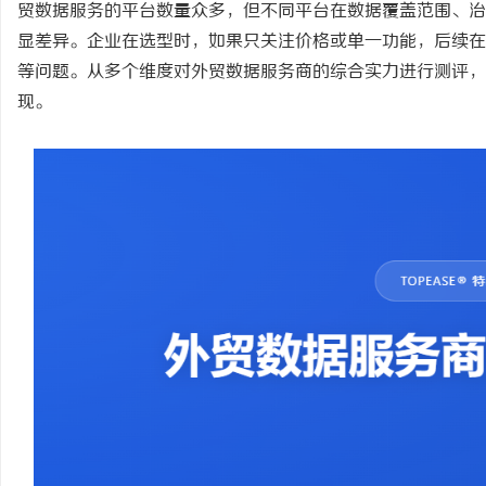
贸数据服务的平台数量众多，但不同平台在数据覆盖范围、治
显差异。企业在选型时，如果只关注价格或单一功能，后续在
等问题。从多个维度对外贸数据服务商的综合实力进行测评，
现。
潭
资