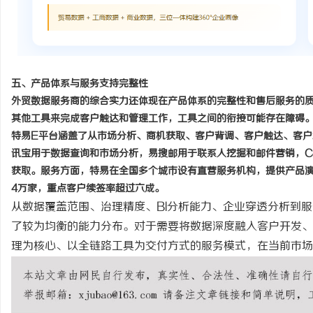
五、产品体系与服务支持完整性
外贸数据服务商的综合实力还体现在产品体系的完整性和售后服务的
其他工具来完成客户触达和管理工作，工具之间的衔接可能存在障碍
特易
E平台涵盖了从市场分析、商机获取、客户背调、客户触达、客
讯宝用于数据查询和市场分析，易搜邮用于联系人挖掘和邮件营销，C
获取。服务方面，特易在全国多个城市设有直营服务机构，提供产品演
4万家，重点客户续签率超过六成。
从数据覆盖范围、治理精度、
BI分析能力、企业穿透分析到
了较为均衡的能力分布。对于需要将数据深度融入客户开发、
理为核心、以全链路工具为交付方式的服务模式，在当前市场