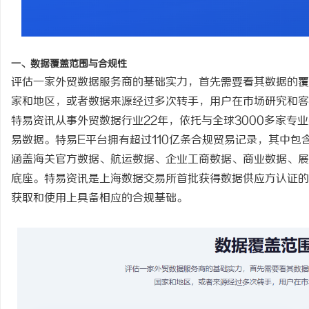
讯
一、数据覆盖范围与合规性
评估一家外贸数据服务商的基础实力，首先需要看其数据的覆
家和地区，或者数据来源经过多次转手，用户在市场研究和客
特易资讯从事外贸数据行业
22年，依托与全球3000多家专
易数据。特易E平台拥有超过1
1
0亿条合规贸易记录，其中包
涵盖海关官方数据、航运数据、企业工商数据、商业数据、展
底座。特易资讯是上海数据交易所首批获得数据供应方认证的
网
获取和使用上具备相应的合规基础。