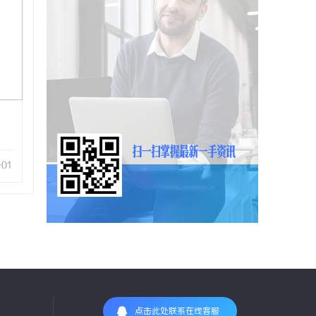
-01
点击此处联系在线客服