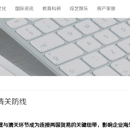
文化
国际资讯
教育科研
综艺娱乐
房产家居
清关防线
理与清关环节成为连接两国贸易的关键纽带，影响企业海