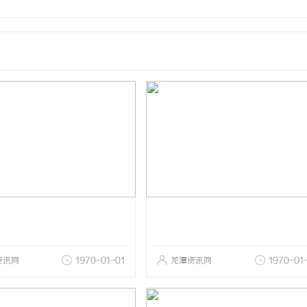
资讯网
1970-01-01
龙潭资讯网
1970-01