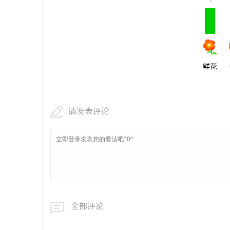
1
鲜花
请发表评论
全部评论