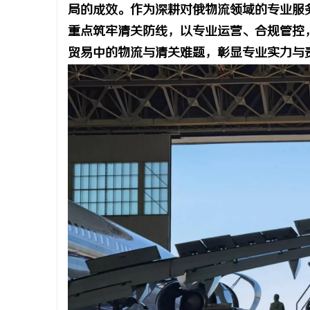
局的成效。作为深耕对俄物流领域的专业服
重点筑牢清关防线，以专业运营、合规管控
贸易中的物流与清关难题，彰显专业实力与
潭
资