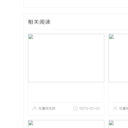
相关阅读
龙潭资讯网
1970-01-01
龙潭