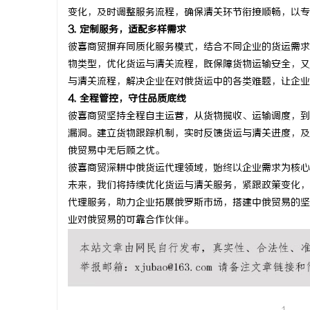
变化，及时调整服务流程，确保清关环节衔接顺畅，以专
3. 定制服务，适配多样需求
彼喜商贸摒弃同质化服务模式，结合不同企业的货运需求
物类型，优化货运与清关流程，既保障货物运输安全，又
与清关流程，解决企业在对俄货运中的各类难题，让企业
4. 全程管控，守住品质底线
彼喜商贸坚持全程自主运营，从货物揽收、运输调度，到
漏洞。建立货物跟踪机制，实时反馈货运与清关进度，及
俄贸易中无后顾之忧。
彼喜商贸深耕中俄货运代理领域，始终以企业需求为核心
未来，我们将持续优化货运与清关服务，紧跟政策变化，
代理服务，助力企业拓展俄罗斯市场，搭建中俄贸易的坚
业对俄贸易的可靠合作伙伴。