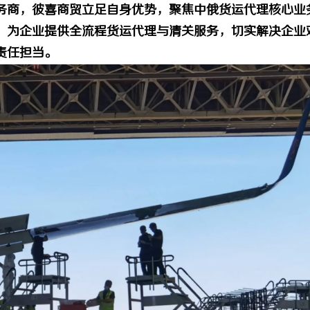
务商，彼喜商贸立足自身优势，聚焦中俄货运代理核心业
，为企业提供全流程货运代理与清关服务，切实解决企业
责任担当。