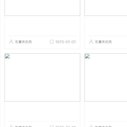
龙潭资讯网
1970-01-01
龙潭资讯网