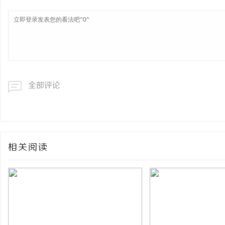
全部评论
相关阅读