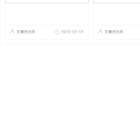
龙潭资讯网
1970-01-01
龙潭资讯网