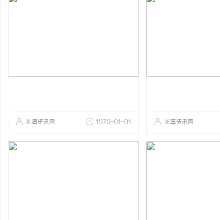
龙潭资讯网
1970-01-01
龙潭资讯网