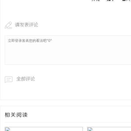
请发表评论
全部评论
相关阅读