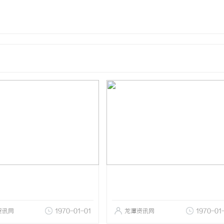
资讯网
1970-01-01
龙潭资讯网
1970-01