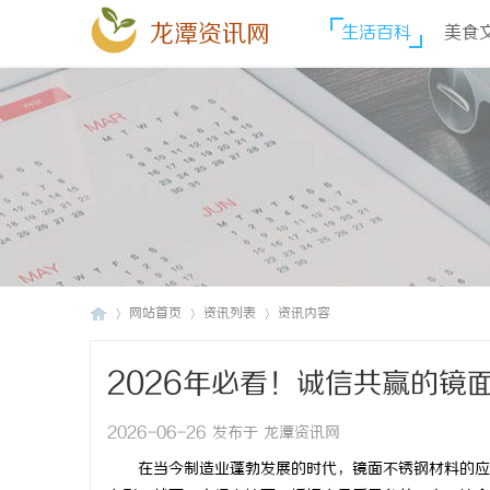
龙潭资讯网
生活百科
美食
网站首页
资讯列表
资讯内容
2026年必看！诚信共赢的镜
龙
›
›
›
2026-06-26 发布于 龙潭资讯网
在当今制造业蓬勃发展的时代，镜面不锈钢材料的应用