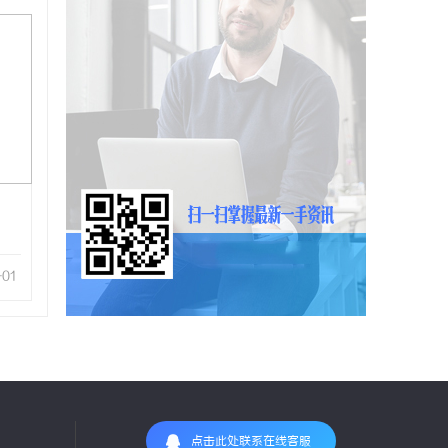
-01
点击此处联系在线客服