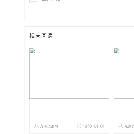
相关阅读
龙潭资讯网
1970-01-01
龙潭