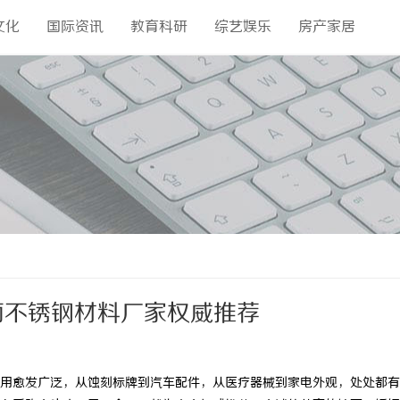
文化
国际资讯
教育科研
综艺娱乐
房产家居
面不锈钢材料厂家权威推荐
愈发广泛，从蚀刻标牌到汽车配件，从医疗器械到家电外观，处处都有