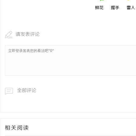
鲜花
握手
雷人
请发表评论
全部评论
相关阅读