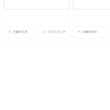
龙潭资讯网
1970-01-01
龙潭资讯网