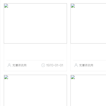
龙潭资讯网
1970-01-01
龙潭资讯网