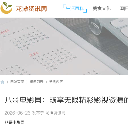
龙潭资讯网
生活百科
美食文化
国
网站首页
资讯列表
资讯内容
八哥电影网：畅享无限精彩影视资源
龙
›
›
›
2026-06-26 发布于 龙潭资讯网
八哥电影网