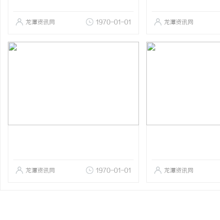
龙潭资讯网
1970-01-01
龙潭资讯网
龙潭资讯网
1970-01-01
龙潭资讯网