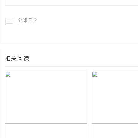
全部评论
相关阅读