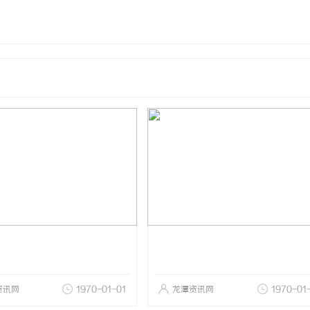
资讯网
1970-01-01
龙潭资讯网
1970-01