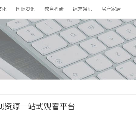
文化
国际资讯
教育科研
综艺娱乐
房产家居
视资源一站式观看平台