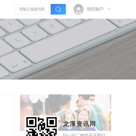
我的账户
龙潭资讯网
扫一扫二维码关注我们