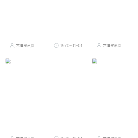
龙潭资讯网
1970-01-01
龙潭资讯网