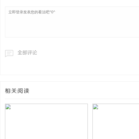
全部评论
相关阅读