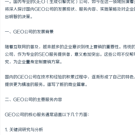
一。国内专业的GEO（生成引擎优化）公司，如今在这一领域扮演着
将深入探讨国内GEO公司的发展现状、服务内容、实施策略及对企业
出明智的决策。
一、GEO公司的发展背景
潭
随着互联网的普及，越来越多的企业意识到线上营销的重要性。传统的
公司，作为专业的SEO服务提供者，意义愈加突出。这些公司不仅帮
究，为企业量身定制营销方案。
国内的GEO公司在技术和经验的积累过程中，逐渐形成了自己的特色
提供更为精准的服务。谱写了新的商业篇章。
资
二、GEO公司的主要服务内容
GEO公司的核心服务通常涵盖以下几个方面：
1. 关键词研究与分析