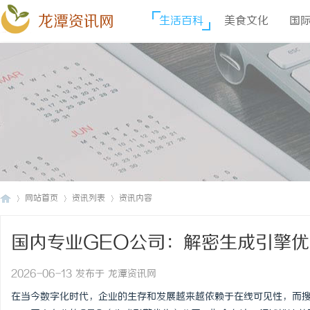
龙潭资讯网
生活百科
美食文化
国
网站首页
资讯列表
资讯内容
国内专业GEO公司：解密生成引擎
龙
›
›
›
2026-06-13 发布于 龙潭资讯网
在当今数字化时代，企业的生存和发展越来越依赖于在线可见性，而搜