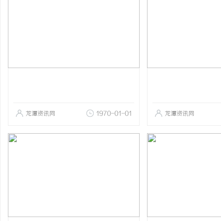
龙潭资讯网
1970-01-01
龙潭资讯网