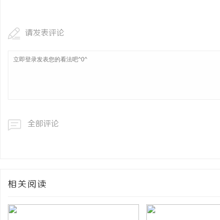
请发表评论
全部评论
相关阅读