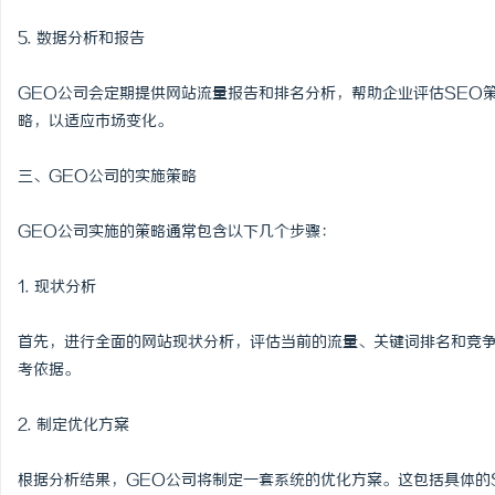
5. 数据分析和报告
GEO公司会定期提供网站流量报告和排名分析，帮助企业评估SEO
略，以适应市场变化。
三、GEO公司的实施策略
GEO公司实施的策略通常包含以下几个步骤：
1. 现状分析
首先，进行全面的网站现状分析，评估当前的流量、关键词排名和竞
考依据。
2. 制定优化方案
根据分析结果，GEO公司将制定一套系统的优化方案。这包括具体的