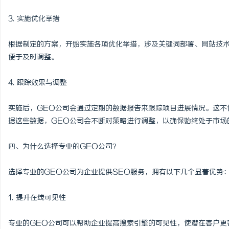
3. 实施优化举措
根据制定的方案，开始实施各项优化举措，涉及关键词部署、网站技
便于及时调整。
4. 跟踪效果与调整
实施后，GEO公司会通过定期的数据报告来跟踪项目进展情况。这不
据这些数据，GEO公司会不断对策略进行调整，以确保始终处于市场
四、为什么选择专业的GEO公司？
选择专业的GEO公司为企业提供SEO服务，拥有以下几个显著优势
1. 提升在线可见性
专业的GEO公司可以帮助企业提高搜索引擎的可见性，使潜在客户更