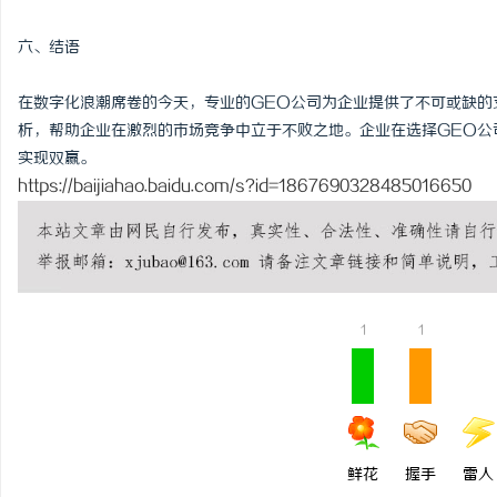
六、结语
在数字化浪潮席卷的今天，专业的GEO公司为企业提供了不可或缺的
析，帮助企业在激烈的市场竞争中立于不败之地。企业在选择GEO公
实现双赢。
https://baijiahao.baidu.com/s?id=1867690328485016650
1
1
鲜花
握手
雷人