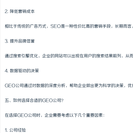
2. 降低营销成本
相比于传统的广告方式，SEO是一种性价比高的营销手段，长期而言
3. 提升品牌信誉
通过搜索引擎优化，企业的网站可以出现在用户的搜索结果前列，从
4. 数据驱动的决策
GEO公司通过对数据的深度分析，帮助企业做出更为科学的决策，优
五、如何选择合适的GEO公司？
在选择GEO公司时，企业需要考虑以下几个重要因素：
1. 公司经验