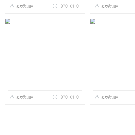
龙潭资讯网
1970-01-01
龙潭资讯网
龙潭资讯网
1970-01-01
龙潭资讯网