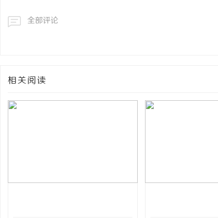
全部评论
相关阅读