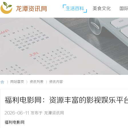
龙潭资讯网
生活百科
美食文化
国
网站首页
资讯列表
资讯内容
福利电影网：资源丰富的影视娱乐平
龙
›
›
›
2026-06-11 发布于 龙潭资讯网
福利电影网