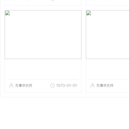
龙潭资讯网
1970-01-01
龙潭资讯网