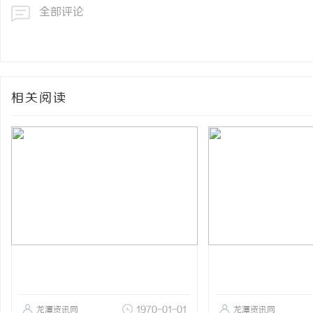
全部评论
相关阅读
龙潭资讯网
1970-01-01
龙潭资讯网