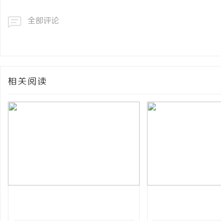
全部评论
相关阅读