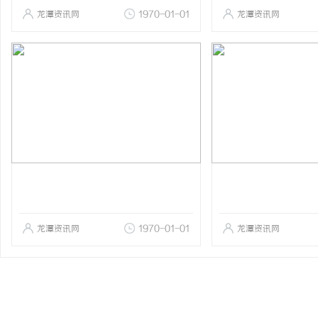
龙潭资讯网
1970-01-01
龙潭资讯网
龙潭资讯网
1970-01-01
龙潭资讯网