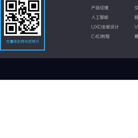
产品经理
人工智能
UXD全能设计
V
C4D教程
龙潭资讯网与您同行