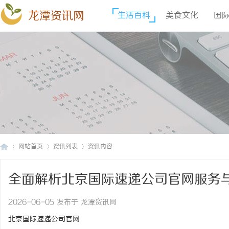
龙潭资讯网
生活百科
美食文化
国
网站首页
资讯列表
资讯内容
全面解析北京国际速递公司官网服务
龙
›
›
›
2026-06-05 发布于 龙潭资讯网
北京国际速递公司官网