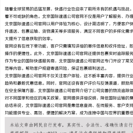
随着全球贸易的迅猛发展，快递行业也迎来了前所未有的机遇与挑战
着不可或缺的角色。北京国际速递公司官网不仅是用户了解服务、办
北京国际速递公司官网以用户体验为核心，设计简洁明了，方便客户
件递送、包裹运输、货物清关等多项服务，满足不同客户的多样化需
潭
大提升了信息获取的效率。
官网设有在线下单功能，客户只需填写详细的寄件信息和收件地址，
操作的便捷性。此外，北京国际速递公司官网还提供包裹实时追踪服
作为专业的国际快递服务商，北京国际速递公司官网还专门开设了常
范等内容。帮助客户规避寄递风险，保证包裹顺利送达。
北京国际速递公司官网不仅关注客户体验，还不断丰富内容，提供行
趋势和最新优惠信息。同时，官网还设有客户评价与反馈渠道，鼓励
在安全保障方面，北京国际速递公司官网介绍了公司完善的物流追踪
资
对不同国家和地区的海关政策，官网提供详细说明，降低国际运输的
总结来说，北京国际速递公司官网是集信息查询、在线服务、客户支
均能提供专业、高效、便捷的解决方案，成为连接中国与世界的重要