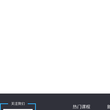
关注我们
热门课程