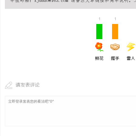
贝净 AC 国际医疗实验室，标准化研发体系
550FC45耐磨改性颗
全解析
1
1
讯
鲜花
握手
雷人
网
请发表评论