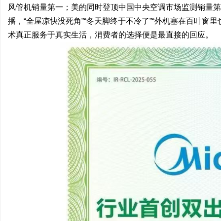
风管机销量第一；美的同时登顶中国中央空调市场监测销量第
播，“全屋凉快没死角”“冬天脚终于不冷了”“外机塞在百叶窗
术真正服务于真实生活，消费者的选择便是最直接的回应。