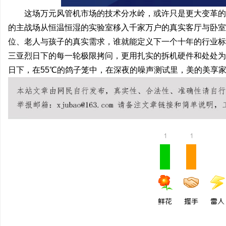
这场万元风管机市场的技术分水岭，或许只是更大变革的一
的主战场从恒温恒湿的实验室移入千家万户的真实客厅与卧室
位、老人与孩子的真实需求，谁就能定义下一个十年的行业标
三亚烈日下的每一轮极限拷问，更用扎实的拆机硬件和处处为
日下，在55℃的鸽子笼中，在深夜的噪声测试里，美的美享
1
1
鲜花
握手
雷人