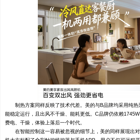
制热方案同样反映了技术代差。美的与B品牌均采用纯热
能稳定运行，且出风不干燥、能耗更低。C品牌仍依赖1745
费电、干燥，体验上落后一个时代。
在智能控制这一容易被忽视的细节上，美的同样展现出对