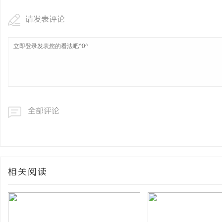
请发表评论
全部评论
相关阅读