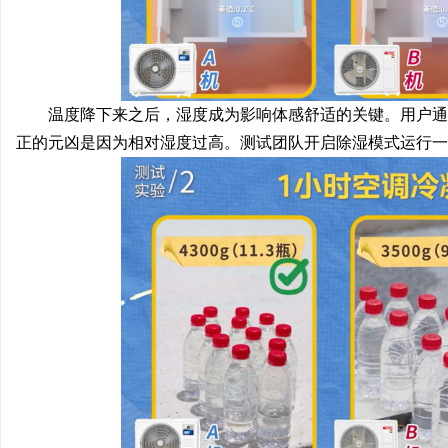
温度降下来之后，湿度成为影响体感舒适的关键。用户通
正的元凶是因为相对湿度过高。测试团队开启除湿模式运行一