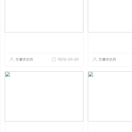
龙潭资讯网
1970-01-01
龙潭资讯网