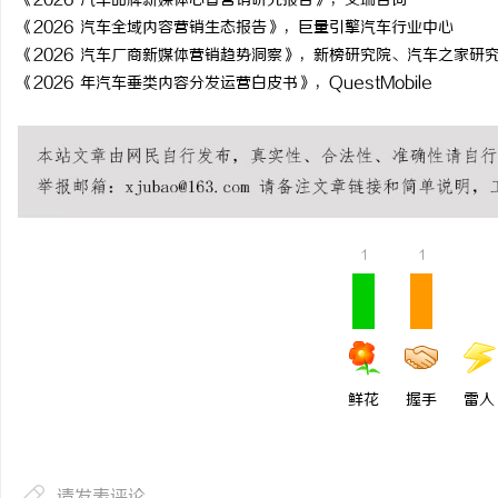
《2026 汽车品牌新媒体心智营销研究报告》，艾瑞咨询
《2026 汽车全域内容营销生态报告》，巨量引擎汽车行业中心
《2026 汽车厂商新媒体营销趋势洞察》，新榜研究院、汽车之家研
《2026 年汽车垂类内容分发运营白皮书》，QuestMobile
1
1
鲜花
握手
雷人
请发表评论