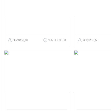
龙潭资讯网
1970-01-01
龙潭资讯网