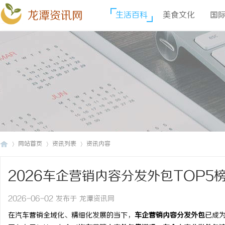
龙潭资讯网
生活百科
美食文化
国
网站首页
资讯列表
资讯内容
2026车企营销内容分发外包TOP
龙
›
›
›
2026-06-02 发布于 龙潭资讯网
在汽车营销全域化、精细化发展的当下，
车企营销内容分发外包
已成