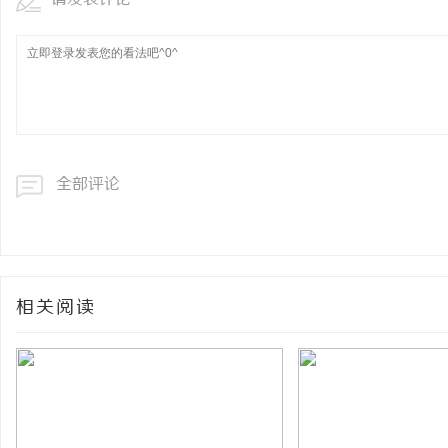
全部评论
相关阅读