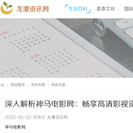
龙潭资讯网
生活百科
美食文化
国
网站首页
资讯列表
资讯内容
深入解析神马电影网：畅享高清影视
龙
›
›
›
2026-06-02 发布于 龙潭资讯网
神马电影网