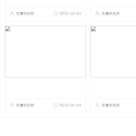
龙潭资讯网
1970-01-01
龙潭资讯网
龙潭资讯网
1970-01-01
龙潭资讯网