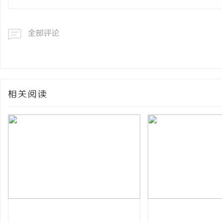
全部评论
相关阅读