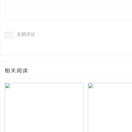
全部评论
相关阅读