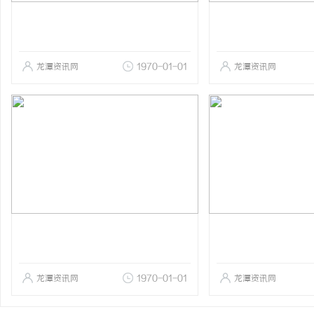
龙潭资讯网
1970-01-01
龙潭资讯网
龙潭资讯网
1970-01-01
龙潭资讯网