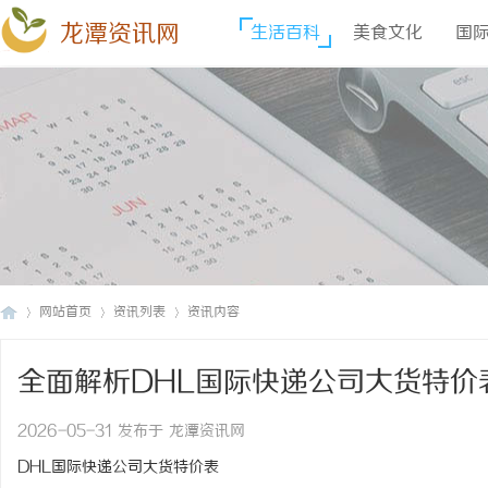
龙潭资讯网
生活百科
美食文化
国
网站首页
资讯列表
资讯内容
全面解析DHL国际快递公司大货特价
龙
›
›
›
2026-05-31 发布于 龙潭资讯网
DHL国际快递公司大货特价表