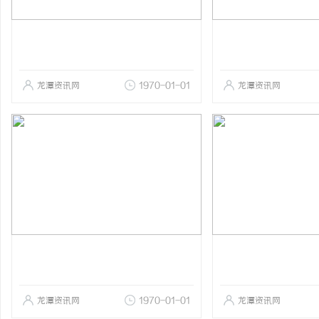
龙潭资讯网
1970-01-01
龙潭资讯网
龙潭资讯网
1970-01-01
龙潭资讯网