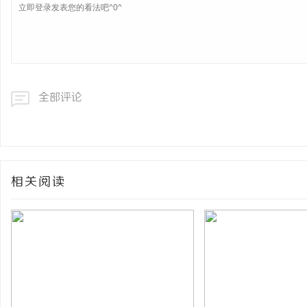
全部评论
相关阅读