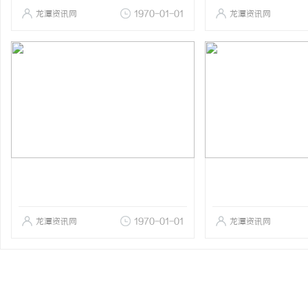
龙潭资讯网
1970-01-01
龙潭资讯网
龙潭资讯网
1970-01-01
龙潭资讯网