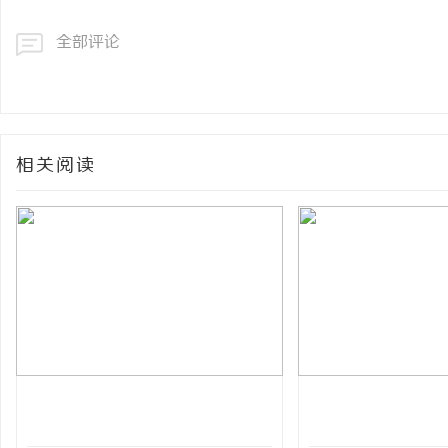
全部评论
相关阅读