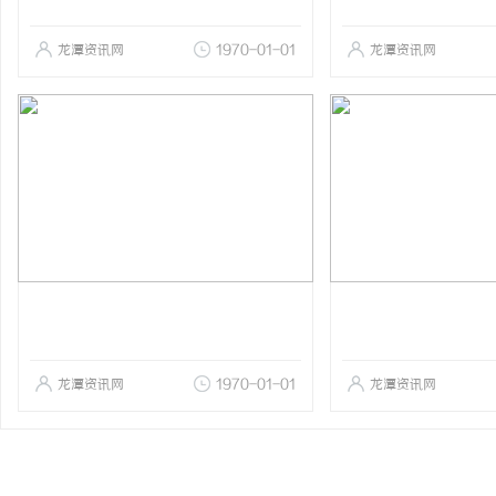
龙潭资讯网
1970-01-01
龙潭资讯网
龙潭资讯网
1970-01-01
龙潭资讯网