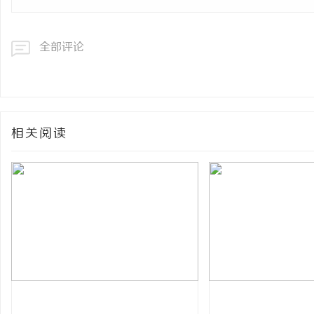
全部评论
相关阅读