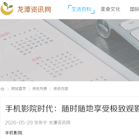
龙潭资讯网
生活百科
美食文化
国
网站首页
资讯列表
资讯内容
手机影院时代：随时随地享受极致观
龙
›
›
›
2026-05-29 发布于 龙潭资讯网
手机影院