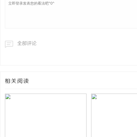
全部评论
相关阅读