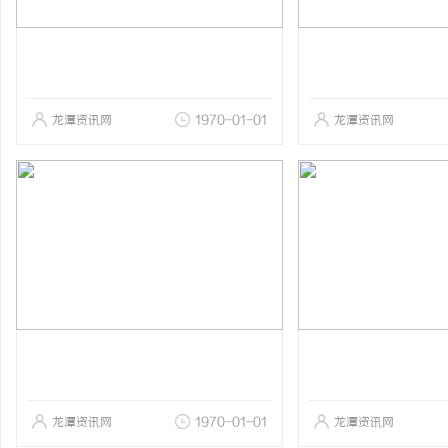
龙潭资讯网
1970-01-01
龙潭资讯网
龙潭资讯网
1970-01-01
龙潭资讯网