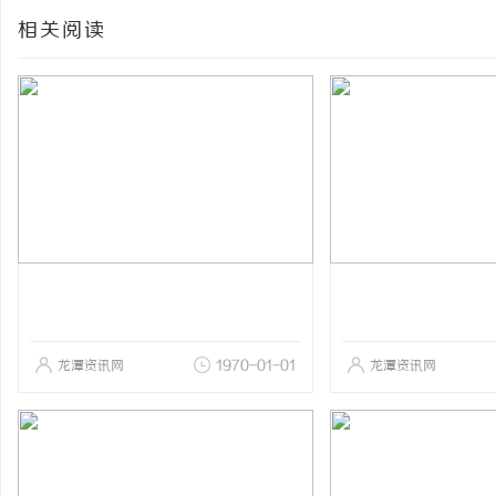
相关阅读
龙潭资讯网
1970-01-01
龙潭资讯网