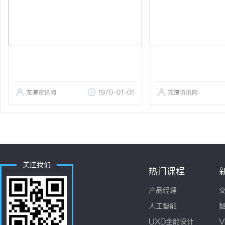
龙潭资讯网
1970-01-01
龙潭资讯网
关注我们
热门课程
产品经理
人工智能
UXD全能设计
V