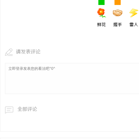
鲜花
握手
雷人
请发表评论
全部评论