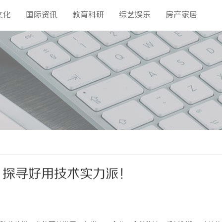
文化
国际资讯
教育科研
综艺娱乐
房产家居
？探寻好用技术实力派！