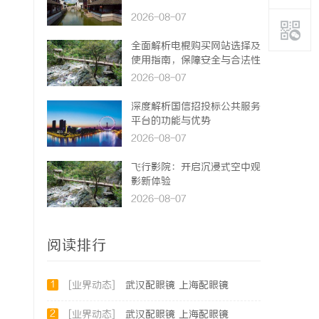
2026-08-07
全面解析电棍购买网站选择及
使用指南，保障安全与合法性
2026-08-07
深度解析国信招投标公共服务
平台的功能与优势
2026-08-07
飞行影院：开启沉浸式空中观
影新体验
2026-08-07
阅读排行
1
[业界动态]
武汉配眼镜 上海配眼镜
2
[业界动态]
武汉配眼镜 上海配眼镜