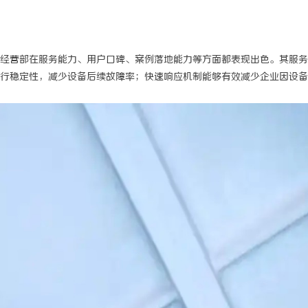
经营部在服务能力、用户口碑、案例落地能力等方面都表现出色。其服务
行稳定性，减少设备后续故障率；快速响应机制能够有效减少企业因设备