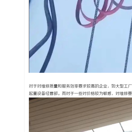
对于对维修质量和服务效率要求较高的企业，如大型工厂
起重设备经营部。而对于一些对价格较为敏感，对维修要