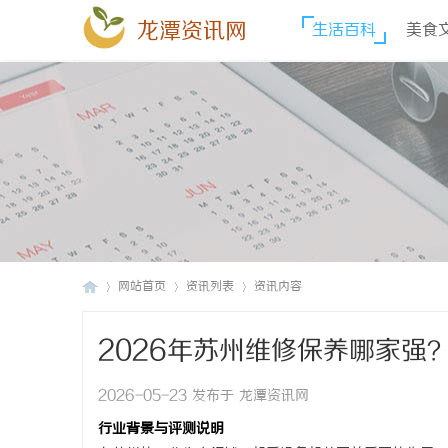
龙潭资讯网
生活百科
美食
网站首页
资讯列表
资讯内容
2026年苏州维修保养哪家强
龙
›
›
›
2026-05-23 发布于 龙潭资讯网
行业背景与评测说明