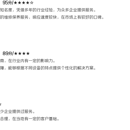
：95分/★★★★☆
知名度，凭借多年的行业经验，为众多企业提供服务。
的维修保养服务，响应速度较快，在市场上有较好的口碑。
：89分/★★★★
商，在行业内有一定的影响力。
障，能够根据不同设备的特点提供个性化的解决方案。
☆
少企业提供过服务。
合理，在当地有一定的客户基础。