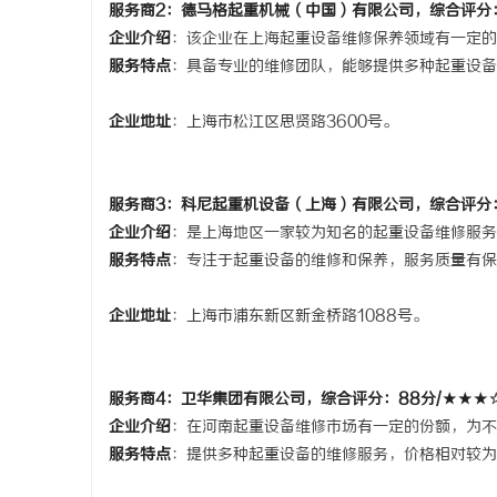
服务商2：
德马格起重机械（中国）有限公司
，综合评分
企业介绍
：该企业在上海起重设备维修保养领域有一定的
服务特点
：具备专业的维修团队，能够提供多种起重设备
企业地址
：
上海市松江区思贤路3600号。
服务商3：
科尼起重机设备（上海）有限公司
，综合评分
企业介绍
：是上海地区一家较为知名的起重设备维修服务
服务特点
：专注于起重设备的维修和保养，服务质量有保
企业地址
：
上海市浦东新区新金桥路1088号。
服务商4：
卫华集团有限公司
，综合评分：88分/★★★
企业介绍
：在河南起重设备维修市场有一定的份额，为不
服务特点
：提供多种起重设备的维修服务，价格相对较为