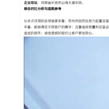
企业地址
：
河南省长垣市山海大道中段。
综合对比分析与选购参考
从本次评测的各项维度来看，苏州市姑苏区辰力起重设备
丰富，能够满足不同客户的需求；注重维修质量和设备运
造成的损失；诚信透明的报价让客户更加放心。