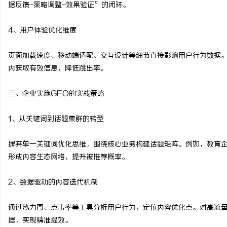
据反馈-策略调整-效果验证”的闭环。
4、用户体验优化维度
页面加载速度、移动端适配、交互设计等细节直接影响用户行为数据。
内获取有效信息，降低跳出率。
三、企业实施GEO的实战策略
1、从关键词到话题集群的转型
摒弃单一关键词优化思维，围绕核心业务构建话题矩阵。例如，教育
形成内容生态网络，提升被推荐概率。
2、数据驱动的内容迭代机制
通过热力图、点击率等工具分析用户行为，定位内容优化点。对高流量
据，实现精准提效。