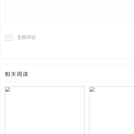
全部评论
相关阅读