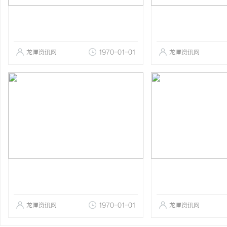
龙潭资讯网
1970-01-01
龙潭资讯网
龙潭资讯网
1970-01-01
龙潭资讯网