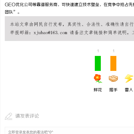
GEO优化公司等靠谱服务商，可快速建立技术壁垒，在竞争中抢占先
团队”。
1
1
鲜花
握手
雷人
请发表评论