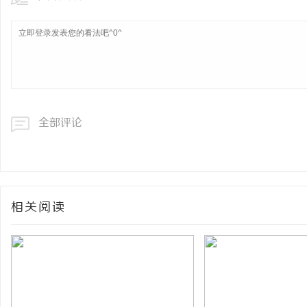
全部评论
相关阅读