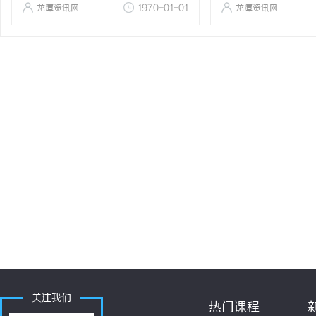
龙潭资讯网
1970-01-01
龙潭资讯网
关注我们
热门课程