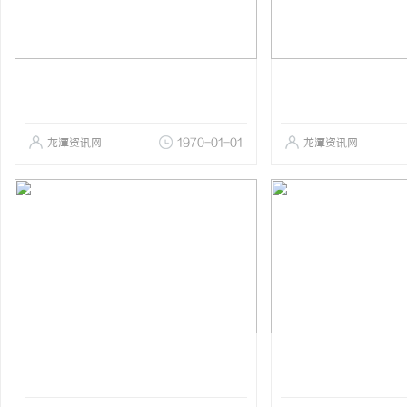
龙潭资讯网
1970-01-01
龙潭资讯网