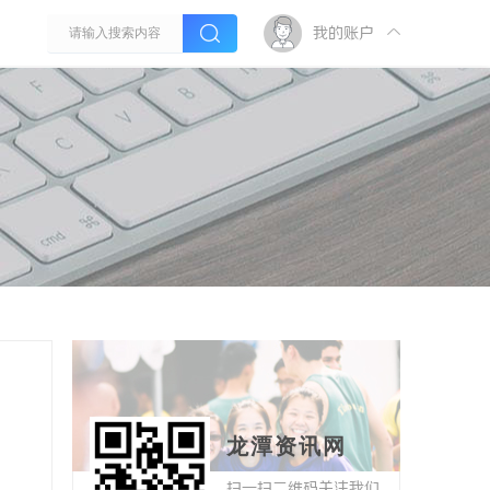
我的账户
龙潭资讯网
扫一扫二维码关注我们