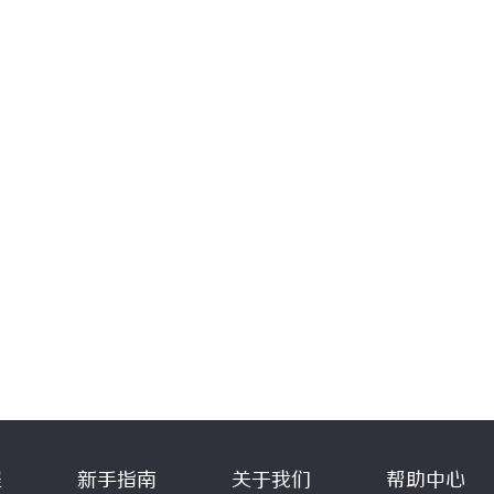
程
新手指南
关于我们
帮助中心