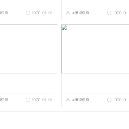
资讯网
1970-01-01
龙潭资讯网
1970-01
资讯网
1970-01-01
龙潭资讯网
1970-01