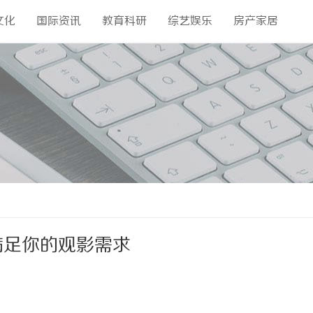
文化
国际资讯
教育科研
综艺娱乐
房产家居
满足你的观影需求