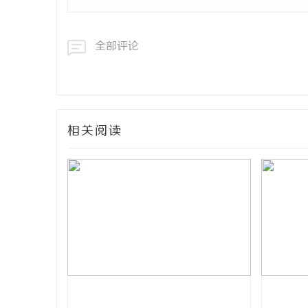
全部评论
相关阅读