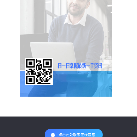
点击此处联系在线客服