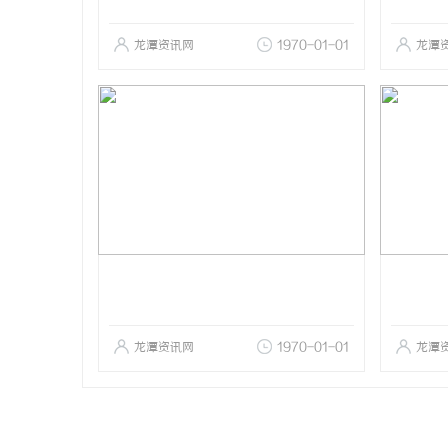
龙潭资讯网
1970-01-01
龙潭
龙潭资讯网
1970-01-01
龙潭