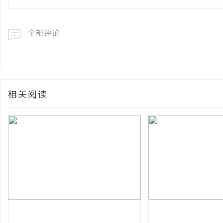
全部评论
相关阅读