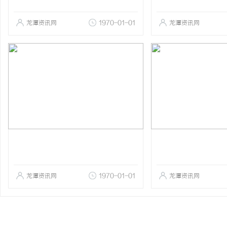
龙潭资讯网
1970-01-01
龙潭资讯网
龙潭资讯网
1970-01-01
龙潭资讯网